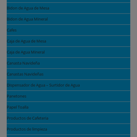
Bidon de Agua de Mesa
Bidon de Agua Mineral
Cafes
Caja de Agua de Mesa
Caja de Agua Mineral
Canasta Navideña
Canastas Navideñas
Dispensador de Agua – Surtidor de Agua
Panetones
Papel Toalla
Productos de Cafeteria
Productos de limpieza