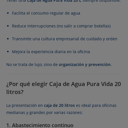
Tener una
Caja de Agua Pura Vida 20 L
siempre disponible:
Facilita el consumo regular de agua
Reduce interrupciones (no salir a comprar botellas)
Transmite una cultura empresarial de cuidado y orden
Mejora la experiencia diaria en la oficina
No se trata de lujo, sino de
organización y prevención
.
¿Por qué elegir Caja de Agua Pura Vida 20
litros?
La presentación en
caja de 20 litros
es ideal para oficinas
medianas y grandes por varias razones:
1. Abastecimiento continuo