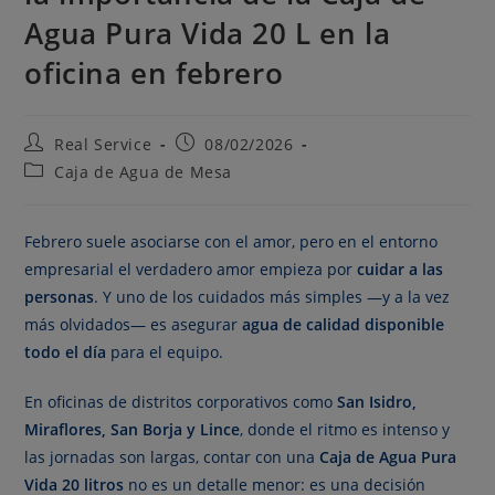
Agua Pura Vida 20 L en la
oficina en febrero
Real Service
08/02/2026
Caja de Agua de Mesa
Febrero suele asociarse con el amor, pero en el entorno
empresarial el verdadero amor empieza por
cuidar a las
personas
. Y uno de los cuidados más simples —y a la vez
más olvidados— es asegurar
agua de calidad disponible
todo el día
para el equipo.
En oficinas de distritos corporativos como
San Isidro,
Miraflores, San Borja y Lince
, donde el ritmo es intenso y
las jornadas son largas, contar con una
Caja de Agua Pura
Vida 20 litros
no es un detalle menor: es una decisión