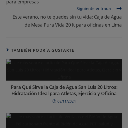
para empresas
Siguiente entrada
Este verano, no te quedes sin tu vida: Caja de Agua
de Mesa Pura Vida 20 lt para oficinas en Lima
TAMBIÉN PODRÍA GUSTARTE
Para Qué Sirve la Caja de Agua San Luis 20 Litros:
Hidratación Ideal para Atletas, Ejercicio y Oficina
08/11/2024