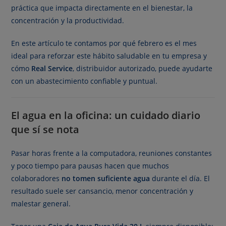
práctica que impacta directamente en el bienestar, la
concentración y la productividad.
En este artículo te contamos por qué febrero es el mes
ideal para reforzar este hábito saludable en tu empresa y
cómo
Real Service
, distribuidor autorizado, puede ayudarte
con un abastecimiento confiable y puntual.
El agua en la oficina: un cuidado diario
que sí se nota
Pasar horas frente a la computadora, reuniones constantes
y poco tiempo para pausas hacen que muchos
colaboradores
no tomen suficiente agua
durante el día. El
resultado suele ser cansancio, menor concentración y
malestar general.