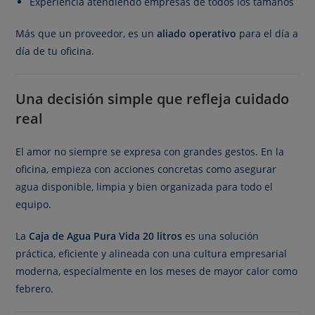
Experiencia atendiendo empresas de todos los tamaños
Más que un proveedor, es un
aliado operativo
para el día a
día de tu oficina.
Una decisión simple que refleja cuidado
real
El amor no siempre se expresa con grandes gestos. En la
oficina, empieza con acciones concretas como asegurar
agua disponible, limpia y bien organizada para todo el
equipo.
La
Caja de Agua Pura Vida 20 litros
es una solución
práctica, eficiente y alineada con una cultura empresarial
moderna, especialmente en los meses de mayor calor como
febrero.