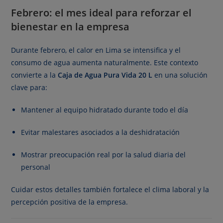
Febrero: el mes ideal para reforzar el
bienestar en la empresa
Durante febrero, el calor en Lima se intensifica y el
consumo de agua aumenta naturalmente. Este contexto
convierte a la
Caja de Agua Pura Vida 20 L
en una solución
clave para:
Mantener al equipo hidratado durante todo el día
Evitar malestares asociados a la deshidratación
Mostrar preocupación real por la salud diaria del
personal
Cuidar estos detalles también fortalece el clima laboral y la
percepción positiva de la empresa.