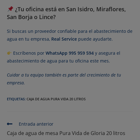
¿Tu oficina está en San Isidro, Miraflores,
San Borja o Lince?
Si buscas un proveedor confiable para el abastecimiento de
agua en tu empresa,
Real Service
puede ayudarte.
Escríbenos por
WhatsApp 995 959 594
y asegura el
abastecimiento de agua para tu oficina este mes.
Cuidar a tu equipo también es parte del crecimiento de tu
empresa.
ETIQUETAS
:
CAJA DE AGUA PURA VIDA 20 LITROS
Entrada anterior
Caja de agua de mesa Pura Vida de Gloria 20 litros