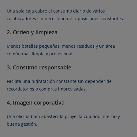
Una sola caja cubre el consumo diario de varios
colaboradores sin necesidad de reposiciones constantes.
2. Orden y limpieza
Menos botellas pequeñas, menos residuos y un área
común más limpia y profesional.
3. Consumo responsable
Facilita una hidratación constante sin depender de
recordatorios o compras improvisadas.
4. Imagen corporativa
Una oficina bien abastecida proyecta cuidado interno y
buena gestión.