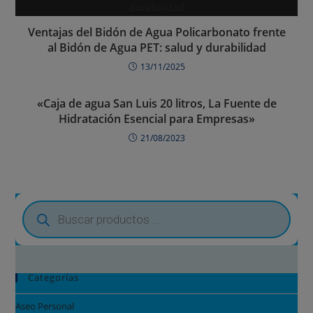
Ventajas del Bidón de Agua Policarbonato frente
al Bidón de Agua PET: salud y durabilidad
13/11/2025
«Caja de agua San Luis 20 litros, La Fuente de
Hidratación Esencial para Empresas»
21/08/2023
Categorías
Aseo Personal