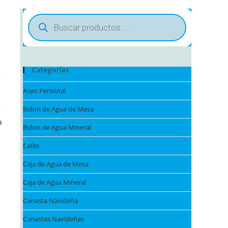
Búsqueda
de
productos
Categorías
Aseo Personal
Bidon de Agua de Mesa
a
Bidon de Agua Mineral
Cafes
Caja de Agua de Mesa
Caja de Agua Mineral
Canasta Navideña
Canastas Navideñas