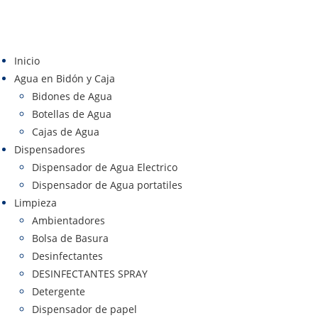
Inicio
Agua en Bidón y Caja
Bidones de Agua
Botellas de Agua
Cajas de Agua
Dispensadores
Dispensador de Agua Electrico
Dispensador de Agua portatiles
Limpieza
Ambientadores
Bolsa de Basura
Desinfectantes
DESINFECTANTES SPRAY
Detergente
Dispensador de papel