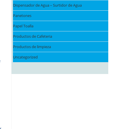
Dispensador de Agua – Surtidor de Agua
Panetones
Papel Toalla
Productos de Cafeteria
Productos de limpieza
Uncategorized
e
r