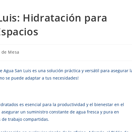
Luis: Hidratación para
spacios
a de Mesa
 Agua San Luis es una solución práctica y versátil para asegurar l
ómo se puede adaptar a tus necesidades!
ratados es esencial para la productividad y el bienestar en el
s asegurar un suministro constante de agua fresca y pura en
 de trabajo compartidas.