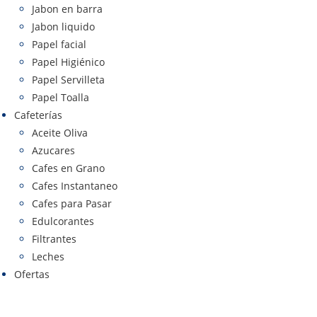
Jabon en barra
Jabon liquido
Papel facial
Papel Higiénico
Papel Servilleta
Papel Toalla
Cafeterías
Aceite Oliva
Azucares
Cafes en Grano
Cafes Instantaneo
Cafes para Pasar
Edulcorantes
Filtrantes
Leches
Ofertas