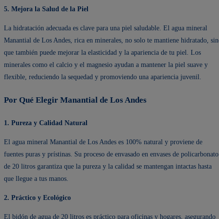
5. Mejora la Salud de la Piel
La hidratación adecuada es clave para una piel saludable. El agua mineral
Manantial de Los Andes, rica en minerales, no solo te mantiene hidratado, si
que también puede mejorar la elasticidad y la apariencia de tu piel. Los
minerales como el calcio y el magnesio ayudan a mantener la piel suave y
flexible, reduciendo la sequedad y promoviendo una apariencia juvenil.
Por Qué Elegir Manantial de Los Andes
1. Pureza y Calidad Natural
El agua mineral Manantial de Los Andes es 100% natural y proviene de
fuentes puras y prístinas. Su proceso de envasado en envases de policarbonato
de 20 litros garantiza que la pureza y la calidad se mantengan intactas hasta
que llegue a tus manos.
2. Práctico y Ecológico
El bidón de agua de 20 litros es práctico para oficinas y hogares, asegurando