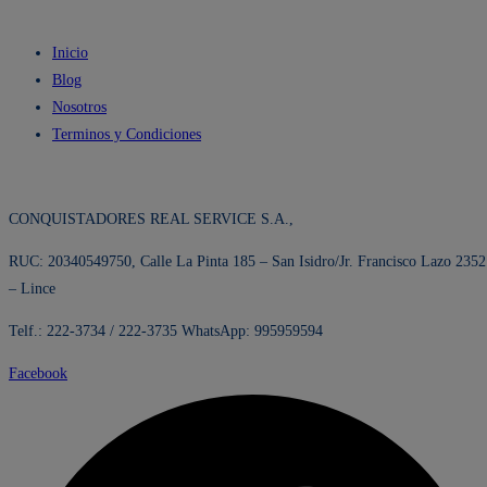
Inicio
Blog
Nosotros
Terminos y Condiciones
CONQUISTADORES REAL SERVICE S.A.,
RUC: 20340549750, Calle La Pinta 185 – San Isidro/Jr. Francisco Lazo 2352
– Lince
Telf.: 222-3734 / 222-3735 WhatsApp: 995959594
Facebook