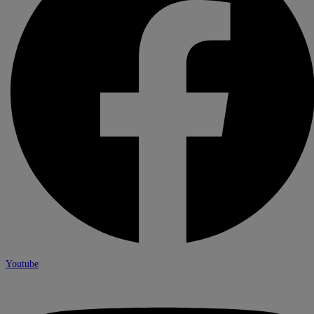
Youtube