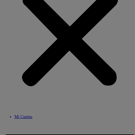
Mi Cuenta
Menú