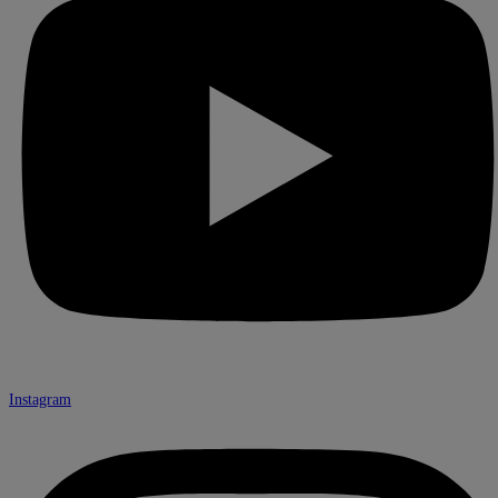
Instagram