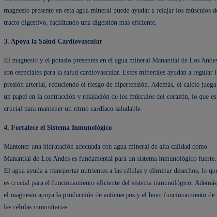
magnesio presente en esta agua mineral puede ayudar a relajar los músculos d
tracto digestivo, facilitando una digestión más eficiente.
3. Apoya la Salud Cardiovascular
El magnesio y el potasio presentes en el agua mineral Manantial de Los Ande
son esenciales para la salud cardiovascular. Estos minerales ayudan a regular l
presión arterial, reduciendo el riesgo de hipertensión. Además, el calcio juega
un papel en la contracción y relajación de los músculos del corazón, lo que es
crucial para mantener un ritmo cardíaco saludable.
4. Fortalece el Sistema Inmunológico
Mantener una hidratación adecuada con agua mineral de alta calidad como
Manantial de Los Andes es fundamental para un sistema inmunológico fuerte.
El agua ayuda a transportar nutrientes a las células y eliminar desechos, lo qu
es crucial para el funcionamiento eficiente del sistema inmunológico. Además
el magnesio apoya la producción de anticuerpos y el buen funcionamiento de
las células inmunitarias.