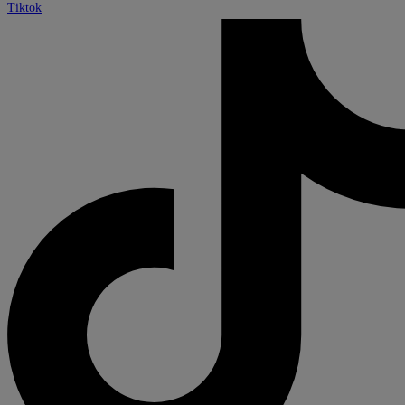
Tiktok