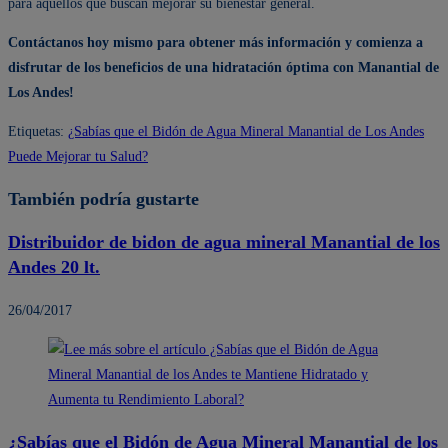
para aquellos que buscan mejorar su bienestar general.
Contáctanos hoy mismo para obtener más información y comienza a
disfrutar de los beneficios de una hidratación óptima con Manantial de
Los Andes!
Etiquetas
:
¿Sabías que el Bidón de Agua Mineral Manantial de Los Andes
Puede Mejorar tu Salud?
También podría gustarte
Distribuidor de bidon de agua mineral Manantial de los
Andes 20 lt.
26/04/2017
¿Sabías que el Bidón de Agua Mineral Manantial de los