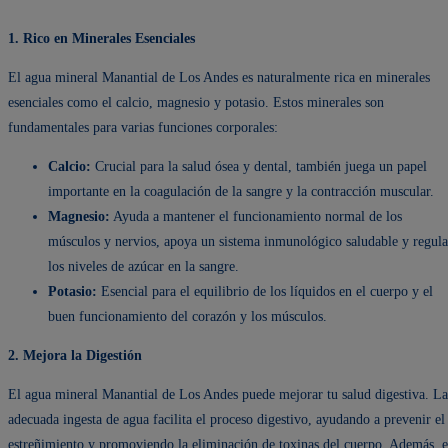
1. Rico en Minerales Esenciales
El agua mineral Manantial de Los Andes es naturalmente rica en minerales
esenciales como el calcio, magnesio y potasio. Estos minerales son
fundamentales para varias funciones corporales:
Calcio:
Crucial para la salud ósea y dental, también juega un papel
importante en la coagulación de la sangre y la contracción muscular.
Magnesio:
Ayuda a mantener el funcionamiento normal de los
músculos y nervios, apoya un sistema inmunológico saludable y regula
los niveles de azúcar en la sangre.
Potasio:
Esencial para el equilibrio de los líquidos en el cuerpo y el
buen funcionamiento del corazón y los músculos.
2. Mejora la Digestión
El agua mineral Manantial de Los Andes puede mejorar tu salud digestiva. La
adecuada ingesta de agua facilita el proceso digestivo, ayudando a prevenir el
estreñimiento y promoviendo la eliminación de toxinas del cuerpo. Además, e