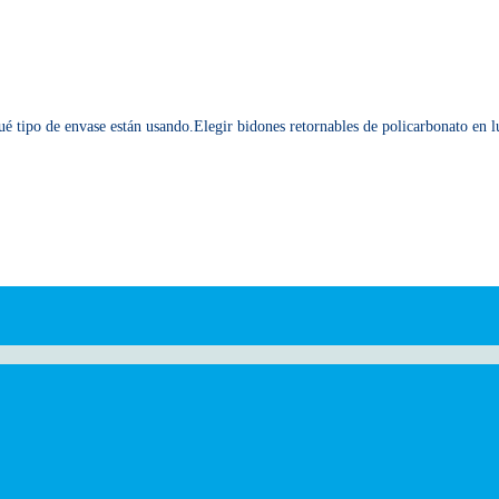
ué tipo de envase están usando.Elegir bidones retornables de policarbonato en l