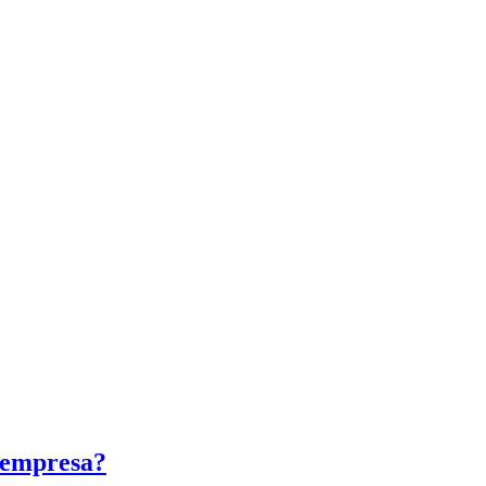
u empresa?