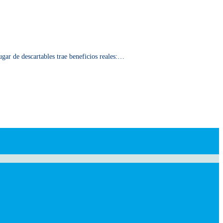
ugar de descartables trae beneficios reales:…