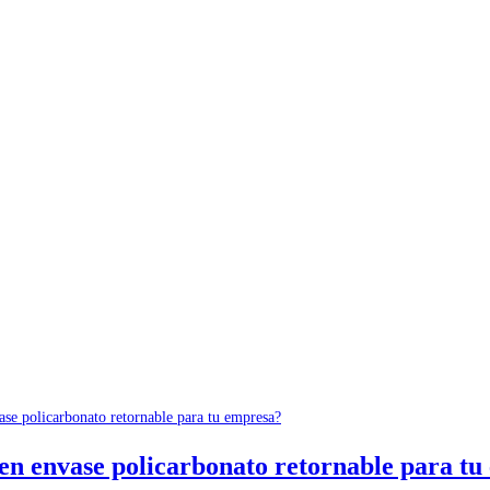
en envase policarbonato retornable para t