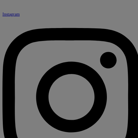
Instagram