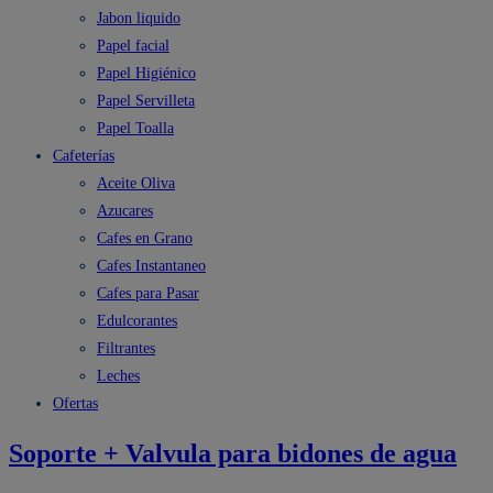
Jabon liquido
Papel facial
Papel Higiénico
Papel Servilleta
Papel Toalla
Cafeterías
Aceite Oliva
Azucares
Cafes en Grano
Cafes Instantaneo
Cafes para Pasar
Edulcorantes
Filtrantes
Leches
Ofertas
Soporte + Valvula para bidones de agua