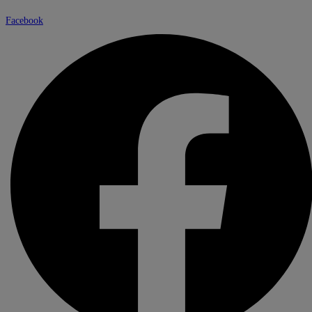
Facebook