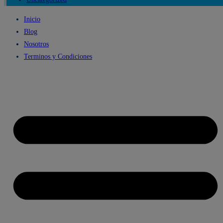
Inicio
Blog
Nosotros
Terminos y Condiciones