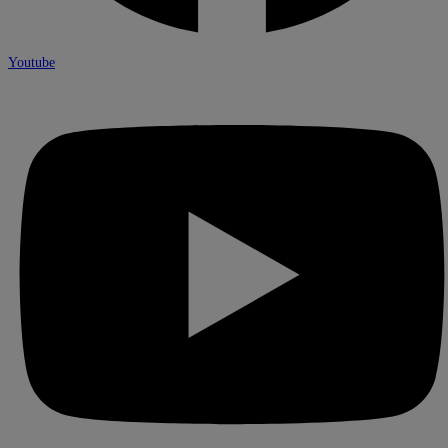
Youtube