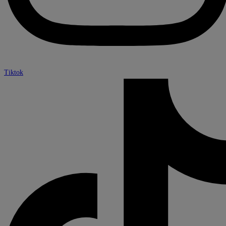
Tiktok