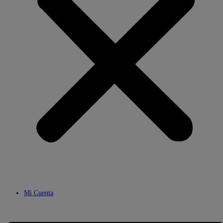
Mi Cuenta
Menú