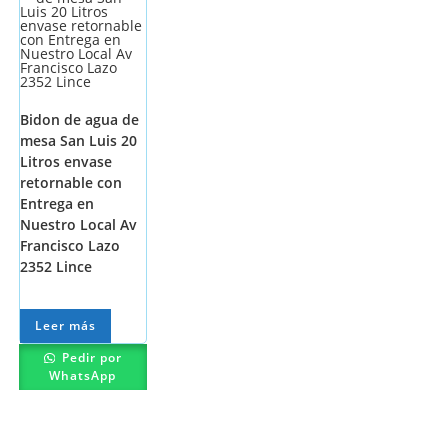
Bidon de agua de
mesa San Luis 20
Litros envase
retornable con
Entrega en
Nuestro Local Av
Francisco Lazo
2352 Lince
Leer más
Pedir por
WhatsApp