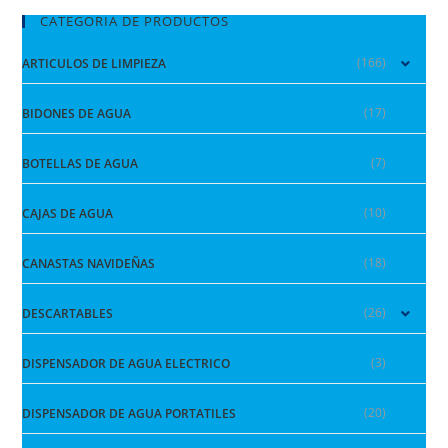
CATEGORIA DE PRODUCTOS
(166)
ARTICULOS DE LIMPIEZA
(17)
BIDONES DE AGUA
(7)
BOTELLAS DE AGUA
(10)
CAJAS DE AGUA
(18)
CANASTAS NAVIDEÑAS
(26)
DESCARTABLES
(3)
DISPENSADOR DE AGUA ELECTRICO
(20)
DISPENSADOR DE AGUA PORTATILES