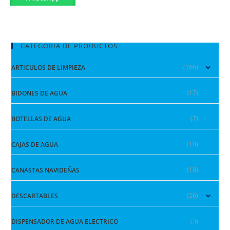
CATEGORIA DE PRODUCTOS
(166)
ARTICULOS DE LIMPIEZA
(17)
BIDONES DE AGUA
(7)
BOTELLAS DE AGUA
(10)
CAJAS DE AGUA
(18)
CANASTAS NAVIDEÑAS
(26)
DESCARTABLES
(3)
DISPENSADOR DE AGUA ELECTRICO