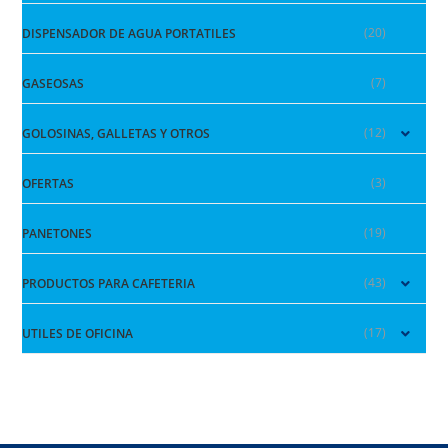
(20)
DISPENSADOR DE AGUA PORTATILES
(7)
GASEOSAS
(12)
GOLOSINAS, GALLETAS Y OTROS
(3)
OFERTAS
(19)
PANETONES
(43)
PRODUCTOS PARA CAFETERIA
(17)
UTILES DE OFICINA