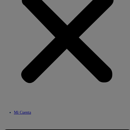
Mi Cuenta
Menú