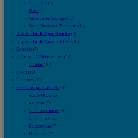
Cucharitas
(2)
Platos
(1)
Vasos carton ecologico
(7)
Vasos Plasticos y Tecnoport
(13)
Dispensador de Agua Electrico
(3)
Dispensador de Agua portatiles
(20)
Gaseosas
(7)
Golosinas, Galletas y otros
(12)
Galletas
(10)
Ofertas
(3)
Panetones
(19)
Productos para Cafeteria
(43)
Aceite Oliva
(2)
Azucares
(2)
Cafes Instantaneo
(5)
Cafes para Pasar
(7)
Edulcorantes
(7)
Filtrantes
(12)