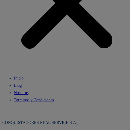
Inicio
Blog
Nosotros
Terminos y Condiciones
CONQUISTADORES REAL SERVICE S.A.,