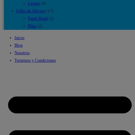
Leches
(8)
Utiles de Oficina
(17)
Papel Bond
(2)
Pilas
(2)
Inicio
Blog
Nosotros
Terminos y Condiciones