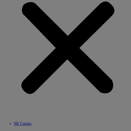
Mi Cuenta