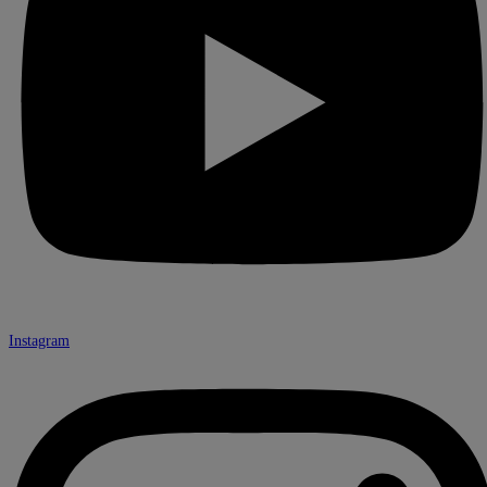
Instagram