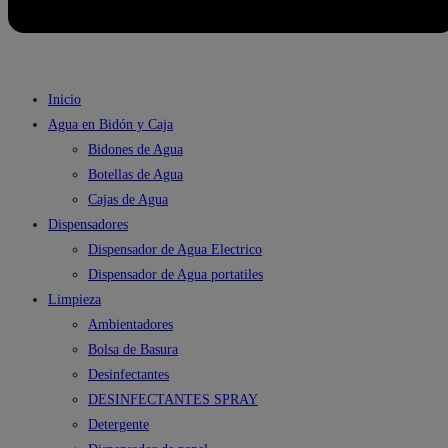
Inicio
Agua en Bidón y Caja
Bidones de Agua
Botellas de Agua
Cajas de Agua
Dispensadores
Dispensador de Agua Electrico
Dispensador de Agua portatiles
Limpieza
Ambientadores
Bolsa de Basura
Desinfectantes
DESINFECTANTES SPRAY
Detergente