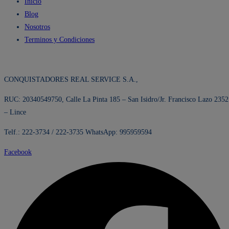
Inicio
Blog
Nosotros
Terminos y Condiciones
CONQUISTADORES REAL SERVICE S.A.,
RUC: 20340549750, Calle La Pinta 185 – San Isidro/Jr. Francisco Lazo 2352
– Lince
Telf.: 222-3734 / 222-3735 WhatsApp: 995959594
Facebook