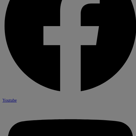
Youtube