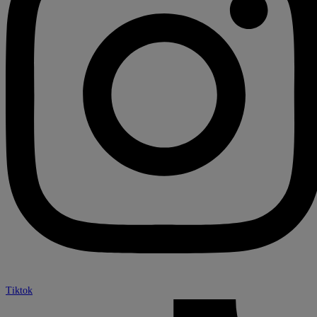
Tiktok