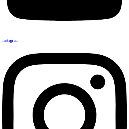
Instagram