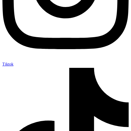
Tiktok