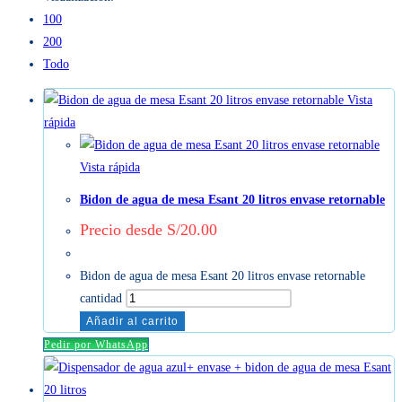
100
200
Todo
Vista
rápida
Vista rápida
Bidon de agua de mesa Esant 20 litros envase retornable
Precio desde
S/
20.00
Bidon de agua de mesa Esant 20 litros envase retornable
cantidad
Añadir al carrito
Pedir por WhatsApp