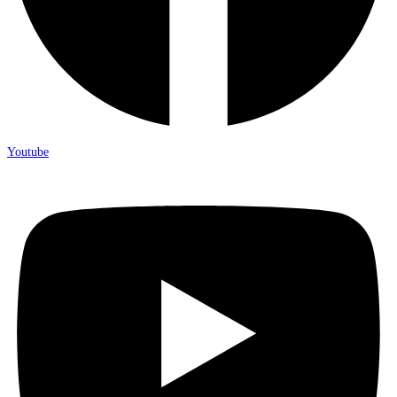
Youtube