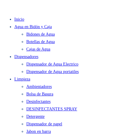
Inicio
Agua en Bidón y Caja
Bidones de Agua
Botellas de Agua
Cajas de Agua
Dispensadores
Dispensador de Agua Electrico
Dispensador de Agua portatiles
Limpieza
Ambientadores
Bolsa de Basura
Desinfectantes
DESINFECTANTES SPRAY
Detergente
Dispensador de papel
Jabon en barra