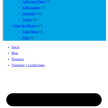
Cafes para Pasar
(7)
Edulcorantes
(7)
Filtrantes
(12)
Leches
(8)
Utiles de Oficina
(17)
Papel Bond
(2)
Pilas
(2)
Inicio
Blog
Nosotros
Terminos y Condiciones