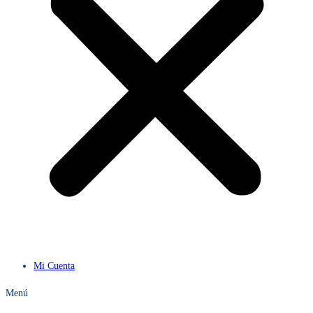
Mi Cuenta
Menú