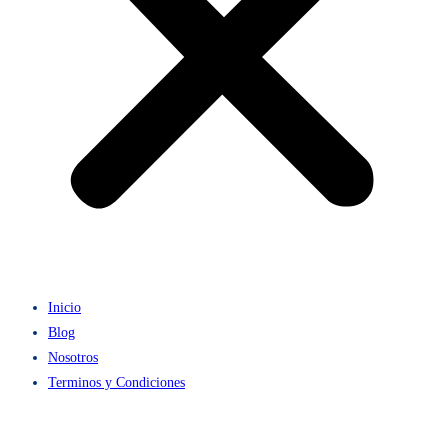
Inicio
Blog
Nosotros
Terminos y Condiciones