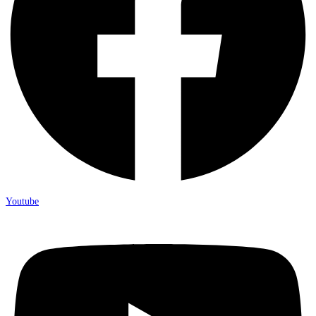
Youtube