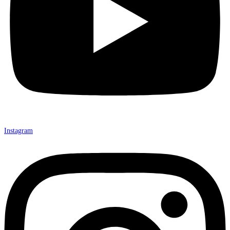
Instagram