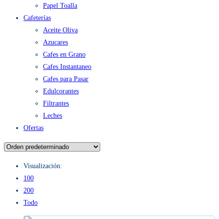
Papel Toalla
Cafeterías
Aceite Oliva
Azucares
Cafes en Grano
Cafes Instantaneo
Cafes para Pasar
Edulcorantes
Filtrantes
Leches
Ofertas
Visualización:
100
200
Todo