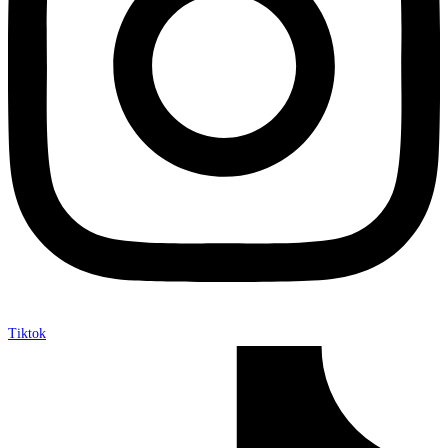
Tiktok