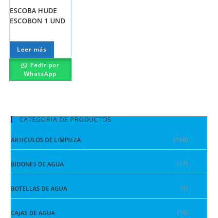
ESCOBA HUDE
ESCOBON 1 UND
Leer más
Pedir por
WhatsApp
CATEGORIA DE PRODUCTOS
(166)
ARTICULOS DE LIMPIEZA
(17)
BIDONES DE AGUA
(7)
BOTELLAS DE AGUA
(10)
CAJAS DE AGUA