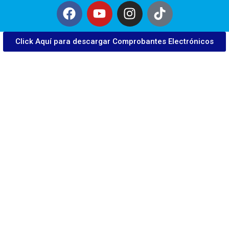
Click Aquí para descargar Comprobantes Electrónicos