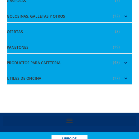
(7)
GASEOSAS
(12)
GOLOSINAS, GALLETAS Y OTROS
(3)
OFERTAS
(19)
PANETONES
(43)
PRODUCTOS PARA CAFETERIA
(17)
UTILES DE OFICINA