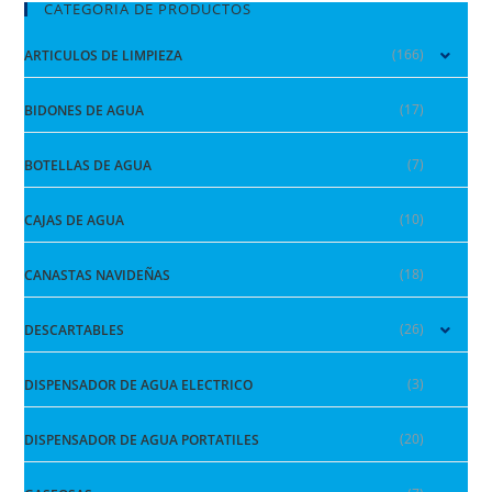
CATEGORIA DE PRODUCTOS
(166)
ARTICULOS DE LIMPIEZA
(17)
BIDONES DE AGUA
(7)
BOTELLAS DE AGUA
(10)
CAJAS DE AGUA
(18)
CANASTAS NAVIDEÑAS
(26)
DESCARTABLES
(3)
DISPENSADOR DE AGUA ELECTRICO
(20)
DISPENSADOR DE AGUA PORTATILES