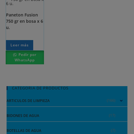
Paneton Fusion
750 gr en bosa x 6
u.
Leer más
Pedir por
WhatsApp
CATEGORIA DE PRODUCTOS
(166)
ARTICULOS DE LIMPIEZA
(17)
BIDONES DE AGUA
(7)
BOTELLAS DE AGUA