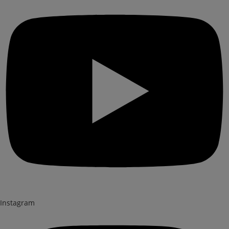
Instagram