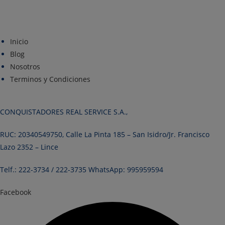
Inicio
Blog
Nosotros
Terminos y Condiciones
CONQUISTADORES REAL SERVICE S.A.,
RUC: 20340549750, Calle La Pinta 185 – San Isidro/Jr. Francisco
Lazo 2352 – Lince
Telf.: 222-3734 / 222-3735 WhatsApp: 995959594
Facebook