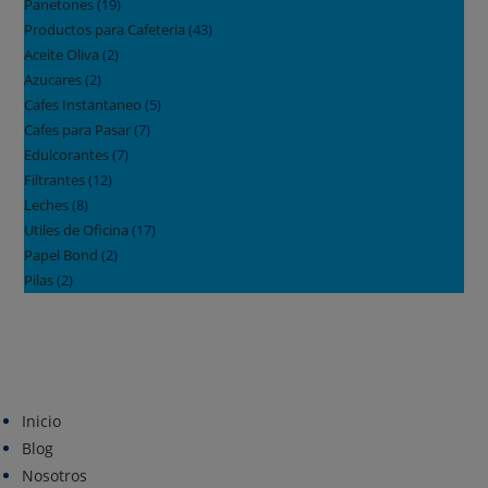
Panetones
(19)
Productos para Cafeteria
(43)
Aceite Oliva
(2)
Azucares
(2)
Cafes Instantaneo
(5)
Cafes para Pasar
(7)
Edulcorantes
(7)
Filtrantes
(12)
Leches
(8)
Utiles de Oficina
(17)
Papel Bond
(2)
Pilas
(2)
Inicio
Blog
Nosotros