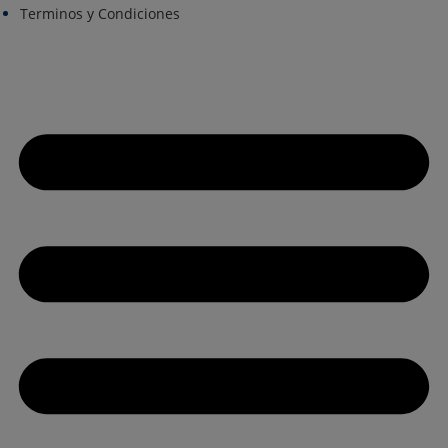
Terminos y Condiciones