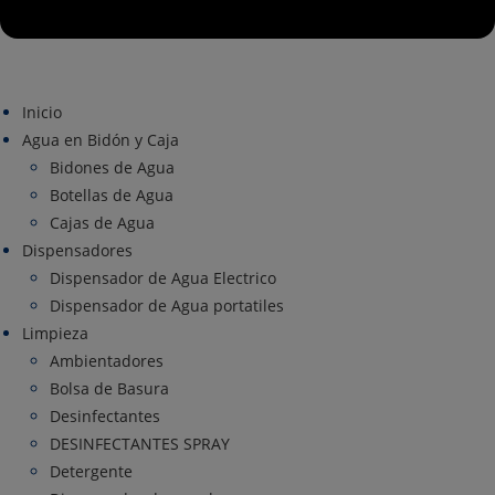
Inicio
Agua en Bidón y Caja
Bidones de Agua
Botellas de Agua
Cajas de Agua
Dispensadores
Dispensador de Agua Electrico
Dispensador de Agua portatiles
Limpieza
Ambientadores
Bolsa de Basura
Desinfectantes
DESINFECTANTES SPRAY
Detergente