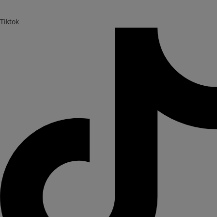
Tiktok