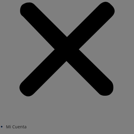
Mi Cuenta