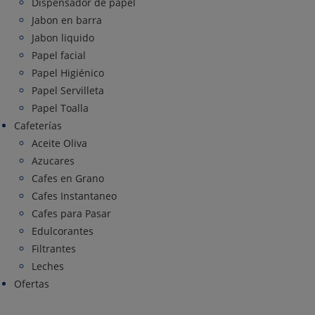
Dispensador de papel
Jabon en barra
Jabon liquido
Papel facial
Papel Higiénico
Papel Servilleta
Papel Toalla
Cafeterías
Aceite Oliva
Azucares
Cafes en Grano
Cafes Instantaneo
Cafes para Pasar
Edulcorantes
Filtrantes
Leches
Ofertas