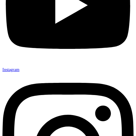
Instagram