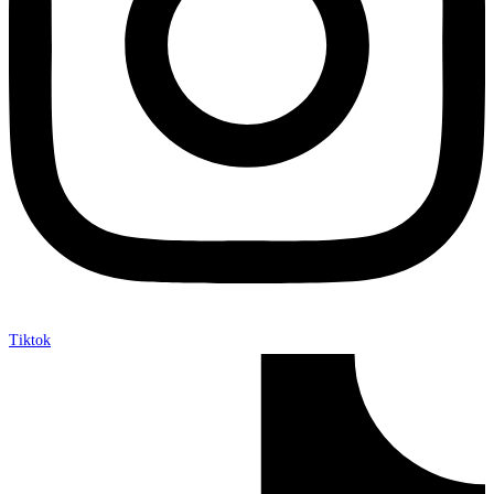
Tiktok