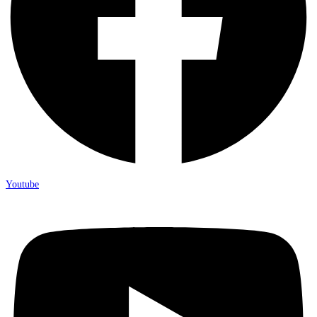
Youtube