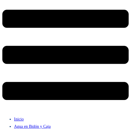
Inicio